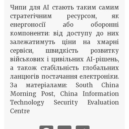
Чипи для AI стають таким самим
стратегічним ресурсом, як
енергоносії або оборонні
компоненти: від доступу до них
залежатимуть ціни на хмарні
сервіси, швидкість розвитку
військових і цивільних AI-рішень,
а також стабільність глобальних
ланцюгів постачання електроніки.
За матеріалами: South China
Morning Post, China Information
Technology Security Evaluation
Centre