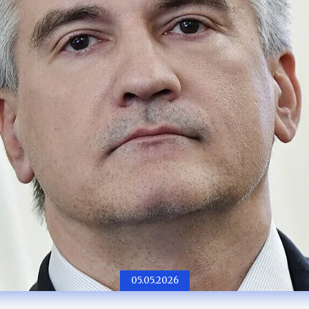
05.05.2026