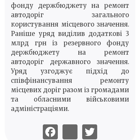
фонду держбюджету на ремонт
автодоріг загального
користування місцевого значення.
Раніше уряд виділив додаткові 3
млрд грн із резервного фонду
держбюджету на ремонт
автодоріг державного значення.
Уряд узгоджує підхід до
співфінансування ремонту
місцевих доріг разом із громадами
та обласними військовими
адміністраціями.