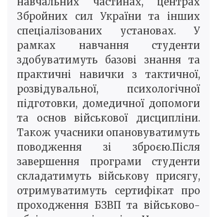
навчальних частинах, центрах
Збройних сил України та інших
спеціалізованих установах. У
рамках навчання студенти
здобуватимуть базові знання та
практичні навички з тактичної,
розвідувальної, психологічної
підготовки, домедичної допомоги
та основ військової дисципліни.
Також учасники опановуватимуть
поводження зі зброєю.Після
завершення програми студенти
складатимуть військову присягу,
отримуватимуть сертифікат про
проходження БЗВП та військово-