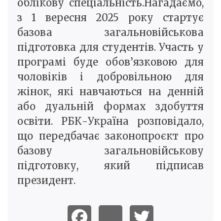
облікову спеціальність.Нагадаємо,
з 1 вересня 2025 року стартує
базова загальновійськова
підготовка для студентів. Участь у
програмі буде обов’язковою для
чоловіків і добровільною для
жінок, які навчаються на денній
або дуальній формах здобуття
освіти. РБК-Україна розповідало,
що передбачає законопроєкт про
базову загальновійськову
підготовку, який підписав
президент.