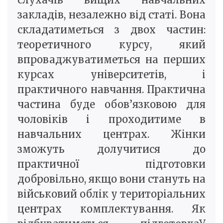
закладів, незалежно від статі. Вона
складатиметься з двох частин:
теоретичного курсу, який
впроваджуватиметься на перших
курсах університетів, і
практичного навчання. Практична
частина буде обов’язковою для
чоловіків і проходитиме в
навчальних центрах. Жінки
зможуть долучитися до
практичної підготовки
добровільно, якщо вони стануть на
військовий облік у територіальних
центрах комплектування. Як