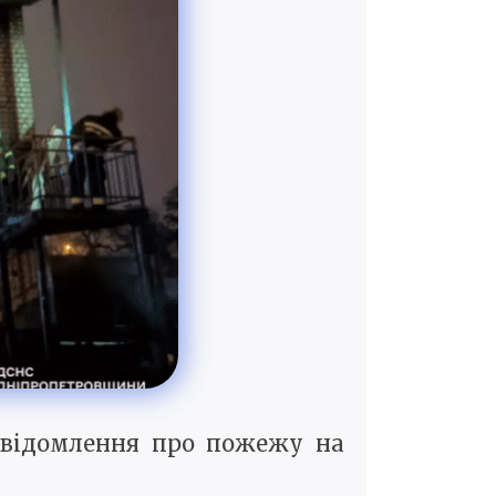
повідомлення про пожежу на