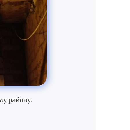
му району.