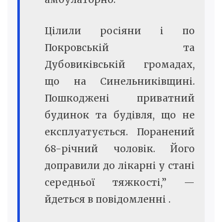
Цілили росіяни і по
Покровській та
Дубовиківській громадах,
що на Синельниківщині.
Пошкоджені приватний
будинок та будівля, що не
експлуатується. Поранений
68-річний чоловік. Його
доправили до лікарні у стані
середньої тяжкості,” —
йдеться в повідомленні .