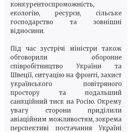
конкурентоспроможність,
екологію, ресурси, сільське
господарство та зовнішні
відносини.
Під час зустрічі міністри також
обговорили оборонне
співробітництво України та
Швеції, ситуацію на фронті, захист
українського повітряного
простору та подальший
санкційний тиск на Росію. Окрему
увагу сторони приділили
авіаційним можливостям, зокрема
перспективі постачання Україні