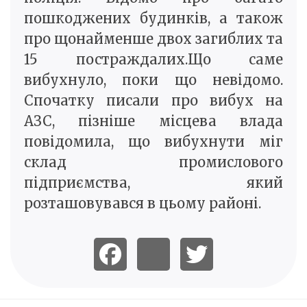
пошкоджених будинків, а також
про щонайменше двох загиблих та
15 постраждалих.Що саме
вибухнуло, поки що невідомо.
Спочатку писали про вибух на
АЗС, пізніше місцева влада
повідомила, що вибухнути міг
склад промислового
підприємства, який
розташовувався в цьому районі.