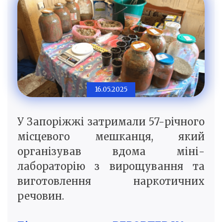
16.05.2025
У Запоріжжі затримали 57-річного
місцевого мешканця, який
організував вдома міні-
лабораторію з вирощування та
виготовлення наркотичних
речовин.