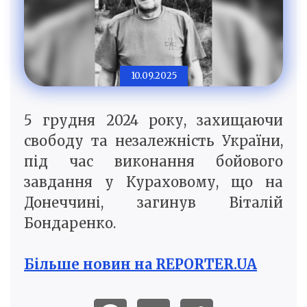
10.09.2025
5 грудня 2024 року, захищаючи
свободу та незалежність України,
під час виконання бойового
завдання у Кураховому, що на
Донеччині, загинув Віталій
Бондаренко.
Більше новин на REPORTER.UA