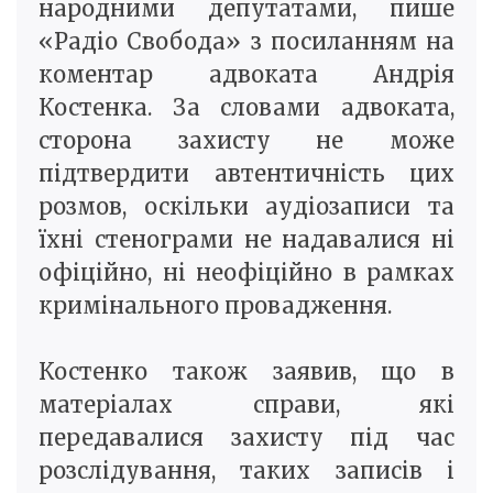
народними депутатами, пише
«Радіо Свобода» з посиланням на
коментар адвоката Андрія
Костенка. За словами адвоката,
сторона захисту не може
підтвердити автентичність цих
розмов, оскільки аудіозаписи та
їхні стенограми не надавалися ні
офіційно, ні неофіційно в рамках
кримінального провадження.
Костенко також заявив, що в
матеріалах справи, які
передавалися захисту під час
розслідування, таких записів і