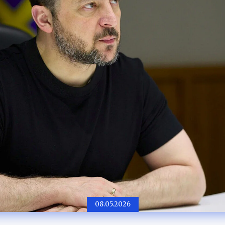
08.05.2026