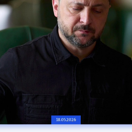
18.05.2026