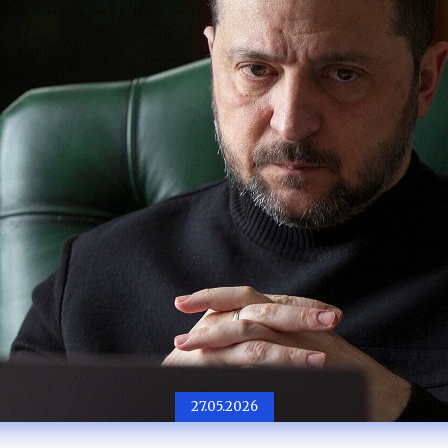
27.05.2026