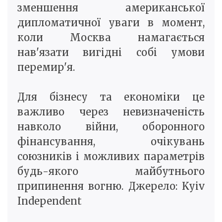
зменшення американської
дипломатичної уваги в момент,
коли Москва намагається
нав'язати вигідні собі умови
перемир'я.
Для бізнесу та економіки це
важливо через невизначеність
навколо війни, оборонного
фінансування, очікувань
союзників і можливих параметрів
будь-якого майбутнього
припинення вогню. Джерело: Kyiv
Independent