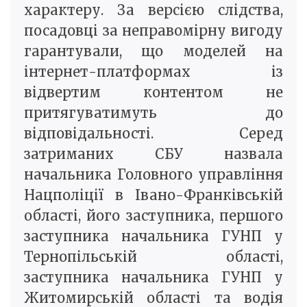
характеру. За версією слідства,
посадовці за неправомірну вигоду
гарантували, що моделей на
інтернет-платформах із
відвертим контентом не
притягуватимуть до
відповідальності. Серед
затриманих СБУ назвала
начальника Головного управління
Нацполіції в Івано-Франківській
області, його заступника, першого
заступника начальника ГУНП у
Тернопільській області,
заступника начальника ГУНП у
Житомирській області та водія