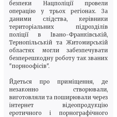
безпеки Нацполіції провели
операцію у трьох регіонах. За
даними слідства, керівники
територіальних підрозділів
поліції в Івано-Франківській,
Тернопільській та Житомирській
областях могли забезпечувати
безперешкодну роботу так званих
"порноофісів".
Йдеться про приміщення, де
незаконно створювали,
виготовляли та поширювали через
інтернет відеопродукцію
еротичного і порнографічного