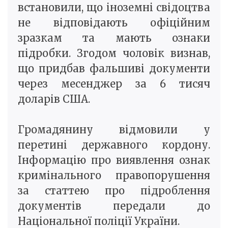
встановили, що іноземні свідоцтва
не відповідають офіційним
зразкам та мають ознаки
підробки. Згодом чоловік визнав,
що придбав фальшиві документи
через месенджер за 6 тисяч
доларів США.
Громадянину відмовили у
перетині державного кордону.
Інформацію про виявлення ознак
кримінального правопорушення
за статтею про підроблення
документів передали до
Національної поліції України.