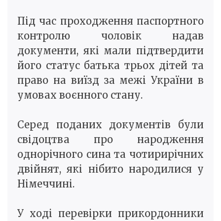
Під час проходження паспортного
контролю чоловік надав
документи, які мали підтвердити
його статус батька трьох дітей та
право на виїзд за межі України в
умовах воєнного стану.
Серед поданих документів були
свідоцтва про народження
однорічного сина та чотирирічних
двійнят, які нібито народилися у
Німеччині.
У ході перевірки прикордонники