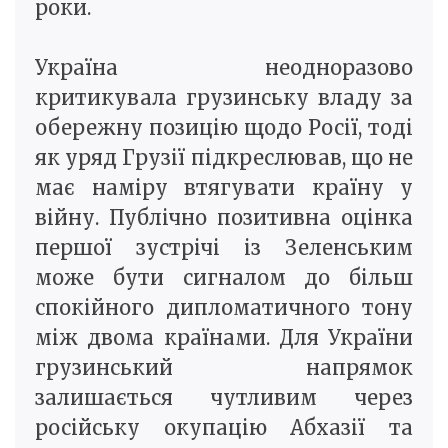
роки.
Україна неодноразово
критикувала грузинську владу за
обережну позицію щодо Росії, тоді
як уряд Грузії підкреслював, що не
має наміру втягувати країну у
війну. Публічно позитивна оцінка
першої зустрічі із Зеленським
може бути сигналом до більш
спокійного дипломатичного тону
між двома країнами. Для України
грузинський напрямок
залишається чутливим через
російську окупацію Абхазії та