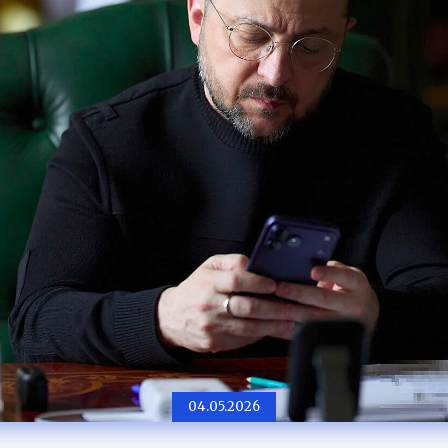
04.05.2026