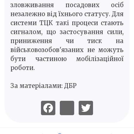
зловживання посадових осіб
незалежно від їхнього статусу. Для
системи ТЦК такі процеси стають
сигналом, що застосування сили,
приниження чи тиск на
військовозобов'язаних не можуть
бути частиною мобілізаційної
роботи.
За матеріалами: ДБР