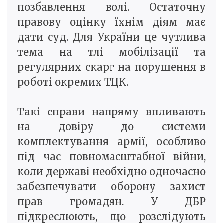
позбавлення волі. Остаточну
правову оцінку їхнім діям має
дати суд. Для України це чутлива
тема на тлі мобілізації та
регулярних скарг на порушення в
роботі окремих ТЦК.
Такі справи напряму впливають
на довіру до системи
комплектування армії, особливо
під час повномасштабної війни,
коли державі необхідно одночасно
забезпечувати оборону захист
прав громадян. У ДБР
підкреслюють, що розслідують