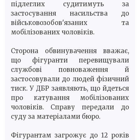
підлеглих судитимуть за
застосування насильства до
військовозобов'язаних та
мобілізованих чоловіків.
Сторона обвинувачення вважає,
що фігуранти перевищували
службові повноваження й
застосовували до людей фізичний
тиск. У ДБР заявляють, що йдеться
про катування мобілізованих
чоловіків. Справу передали до
суду за матеріалами бюро.
Фігурантам загрожує до 12 років