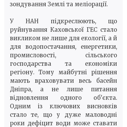
зондування Землі та меліорації.
У НАН підкреслюють, що
руйнування Каховської ГЕС стало
викликом не лише для екології, а й
для водопостачання, енергетики,
промисловості, сільського
господарства та економіки
регіону. Тому майбутні рішення
мають враховувати весь басейн
Дніпра, а не лише питання
відновлення одного об'єкта.
Одним із ключових висновків
стало те, що у дуже маловодні
роки дефіцит води може ставати