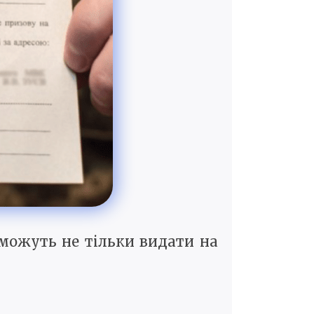
х можуть не тільки видати на