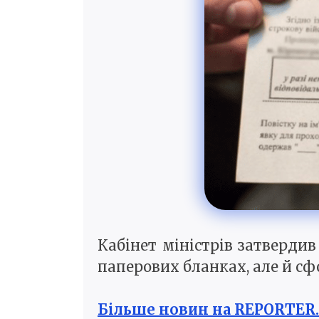
Кабінет міністрів затвердив
паперових бланках, але й сф
Більше новин на REPORTER